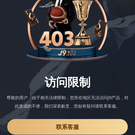
访问限制
尊敬的用户，由于相关法律限制，您所在地区无法访问J9产品，对
此造成的不便，我们深表歉意，您如有疑问请联系客服。
联系客服